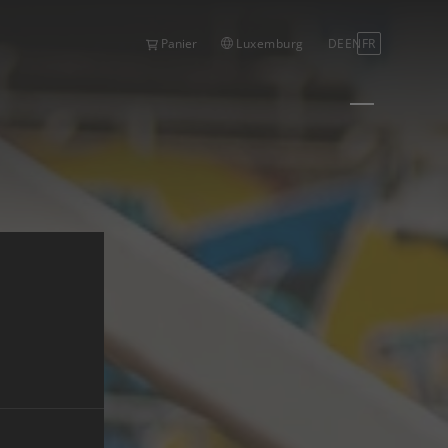
Luxemburg
DE
EN
FR
Panier