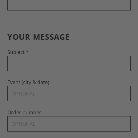
YOUR MESSAGE
Subject
Event (city & date):
Order number: