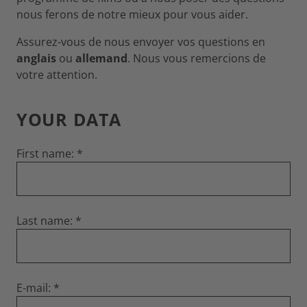
nous ferons de notre mieux pour vous aider.
Assurez-vous de nous envoyer vos questions en
anglais
ou
allemand
. Nous vous remercions de
votre attention.
YOUR DATA
First name:
Last name:
E-mail: