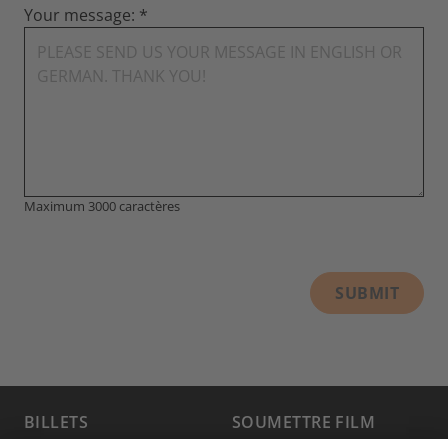
Your message:
Maximum 3000 caractères
SUBMIT
BILLETS
SOUMETTRE FILM