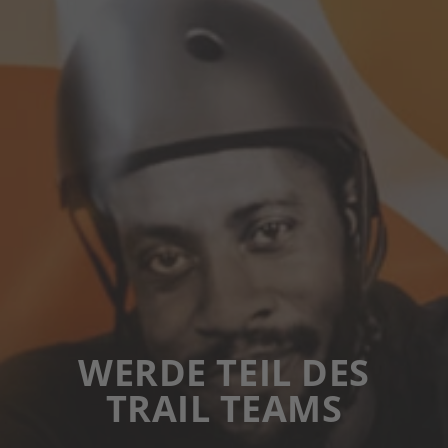
WERDE TEIL DES
TRAIL TEAMS