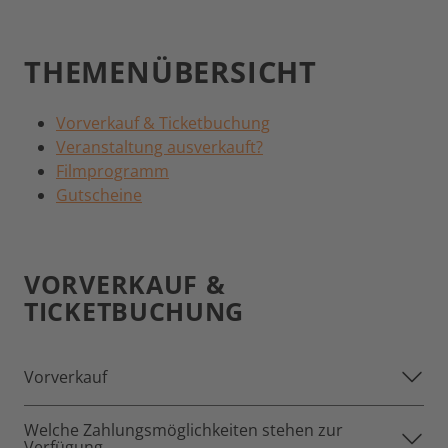
THEMENÜBERSICHT
Vorverkauf & Ticketbuchung
Veranstaltung ausverkauft?
Filmprogramm
Gutscheine
VORVERKAUF &
TICKETBUCHUNG
Vorverkauf
Welche Zahlungsmöglichkeiten stehen zur
Verfügung