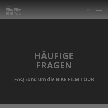
Zum Inhalt springen
HÄUFIGE
FRAGEN
FAQ rund um die BIKE FILM TOUR