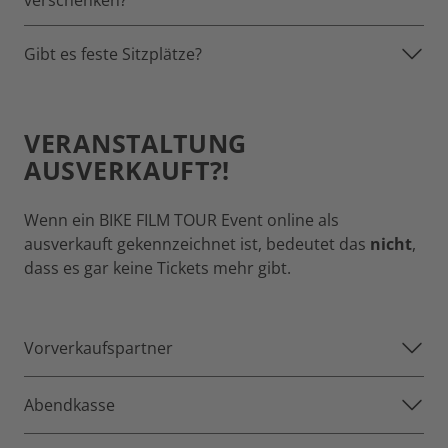
verschenken?
Gibt es feste Sitzplätze?
VERANSTALTUNG
AUSVERKAUFT?!
Wenn ein BIKE FILM TOUR Event online als
ausverkauft gekennzeichnet ist, bedeutet das
nicht
,
dass es gar keine Tickets mehr gibt.
Vorverkaufspartner
Abendkasse