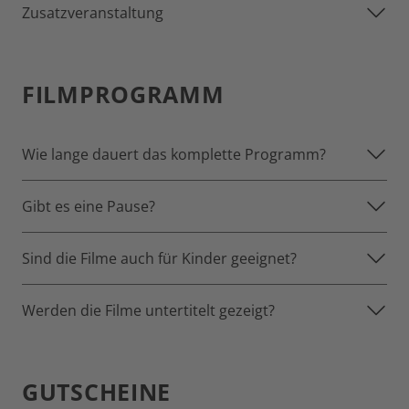
Zusatzveranstaltung
FILMPROGRAMM
Wie lange dauert das komplette Programm?
Gibt es eine Pause?
Sind die Filme auch für Kinder geeignet?
Werden die Filme untertitelt gezeigt?
GUTSCHEINE