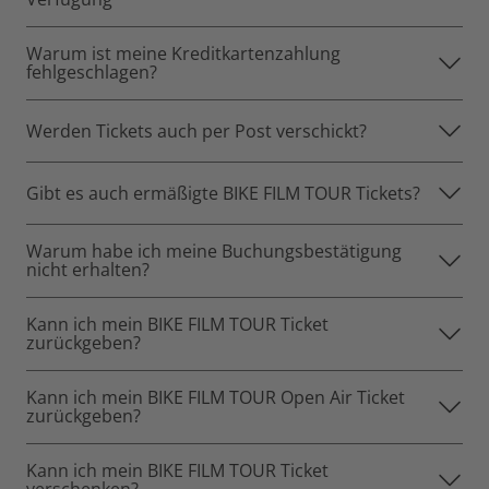
Warum ist meine Kreditkartenzahlung
fehlgeschlagen?
Werden Tickets auch per Post verschickt?
Gibt es auch ermäßigte BIKE FILM TOUR Tickets?
Warum habe ich meine Buchungsbestätigung
nicht erhalten?
Kann ich mein BIKE FILM TOUR Ticket
zurückgeben?
Kann ich mein BIKE FILM TOUR Open Air Ticket
zurückgeben?
Kann ich mein BIKE FILM TOUR Ticket