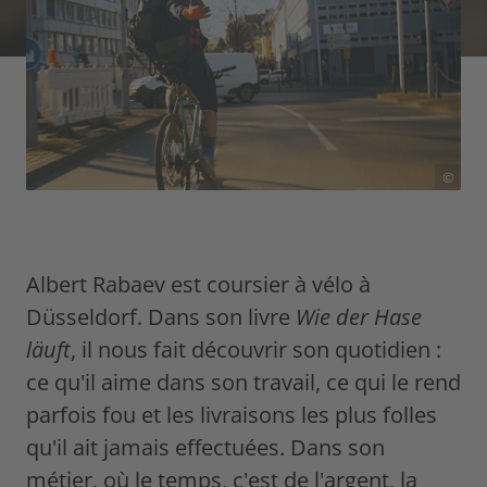
©
Albert Rabaev est coursier à vélo à
Düsseldorf. Dans son livre
Wie der Hase
läuft
, il nous fait découvrir son quotidien :
ce qu'il aime dans son travail, ce qui le rend
parfois fou et les livraisons les plus folles
qu'il ait jamais effectuées. Dans son
métier, où le temps, c'est de l'argent, la