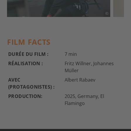
©
FILM FACTS
DURÉE DU FILM :
7 min
RÉALISATION :
Fritz Willner, Johannes
Müller
AVEC
Albert Rabaev
(PROTAGONISTES) :
PRODUCTION:
2025, Germany, El
Flamingo