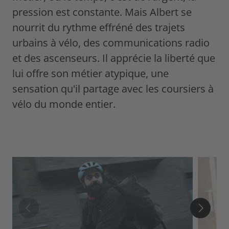
pression est constante. Mais Albert se
nourrit du rythme effréné des trajets
urbains à vélo, des communications radio
et des ascenseurs. Il apprécie la liberté que
lui offre son métier atypique, une
sensation qu'il partage avec les coursiers à
vélo du monde entier.