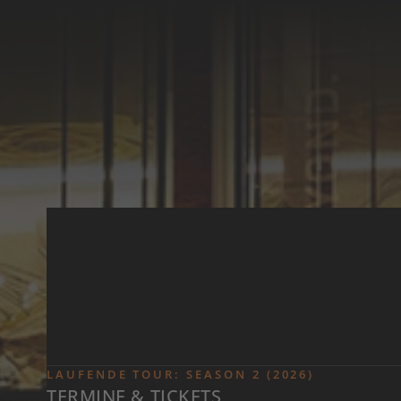
Zum Inhalt springen
LAUFENDE TOUR: SEASON 2 (2026)
TERMINE & TICKETS