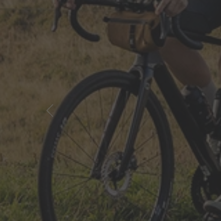
Previous