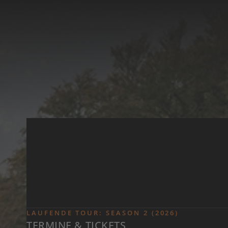
Zum Inhalt springen
LAUFENDE TOUR: SEASON 2 (2026)
TERMINE & TICKETS