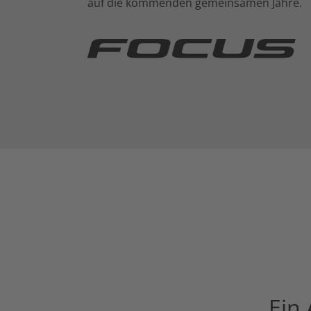
auf die kommenden gemeinsamen Jahre.
Ein 