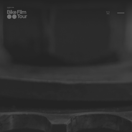
Zum Inhalt springen