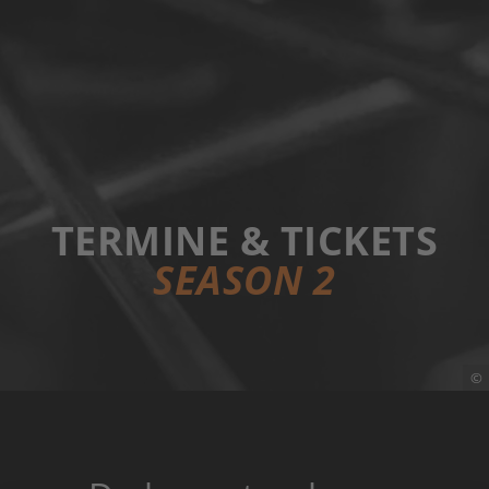
TERMINE & TICKETS
SEASON 2
©