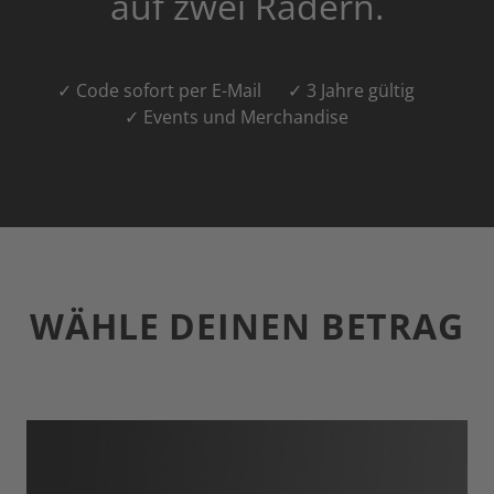
auf zwei Rädern.
✓ Code sofort per E-Mail
✓ 3 Jahre gültig
✓ Events und Merchandise
WÄHLE DEINEN BETRAG