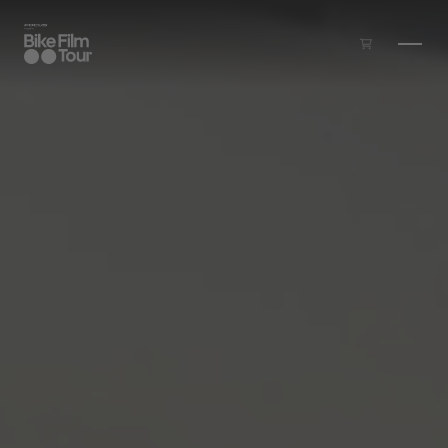
Zum Inhalt springen