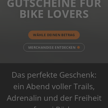
GUTSCHEINE FÜR
BIKE LOVERS
WÄHLE DEINEN BETRAG
MERCHANDISE ENTDECKEN
Das perfekte Geschenk:
ein Abend voller Trails,
Adrenalin und der Freiheit