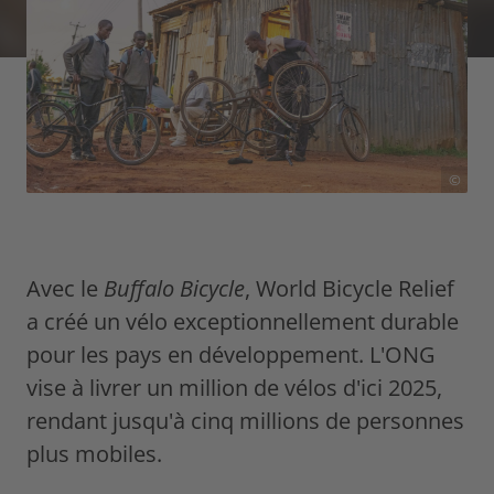
©
Avec le
Buffalo Bicycle
, World Bicycle Relief
a créé un vélo exceptionnellement durable
pour les pays en développement. L'ONG
vise à livrer un million de vélos d'ici 2025,
rendant jusqu'à cinq millions de personnes
plus mobiles.