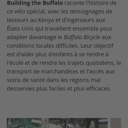
Building the Buffalo
raconte l'histoire de
ce vélo spécial, avec les témoignages de
testeurs au Kenya et d'ingénieurs aux
États-Unis qui travaillent ensemble pour
adapter davantage le
Buffalo Bicycle
aux
conditions locales difficiles. Leur objectif
est d'aider plus d'enfants à se rendre à
l'école et de rendre les trajets quotidiens, le
transport de marchandises et l'accès aux
soins de santé dans les régions mal
desservies plus faciles et plus efficaces.