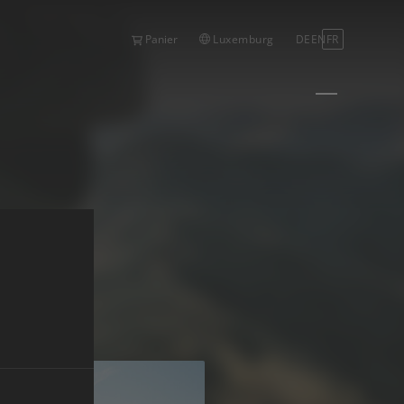
Luxemburg
DE
EN
FR
Panier