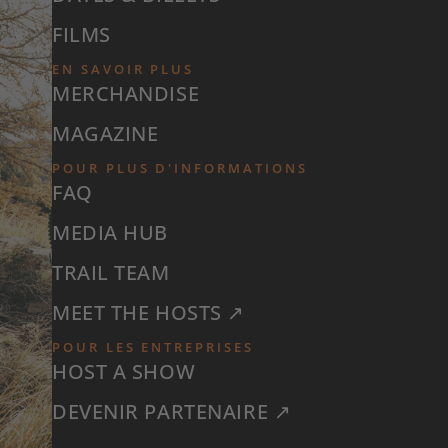
FILMS
EN SAVOIR PLUS
MERCHANDISE
MAGAZINE
POUR PLUS D'INFORMATIONS
FAQ
MEDIA HUB
TRAIL TEAM
MEET THE HOSTS ↗
POUR LES ENTREPRISES
HOST A SHOW
DEVENIR PARTENAIRE ↗